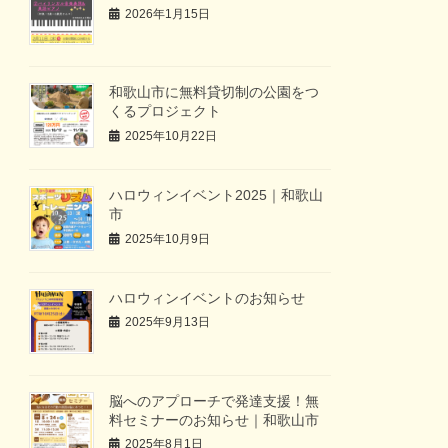
2026年1月15日
和歌山市に無料貸切制の公園をつ
くるプロジェクト
2025年10月22日
ハロウィンイベント2025｜和歌山
市
2025年10月9日
ハロウィンイベントのお知らせ
2025年9月13日
脳へのアプローチで発達支援！無
料セミナーのお知らせ｜和歌山市
2025年8月1日