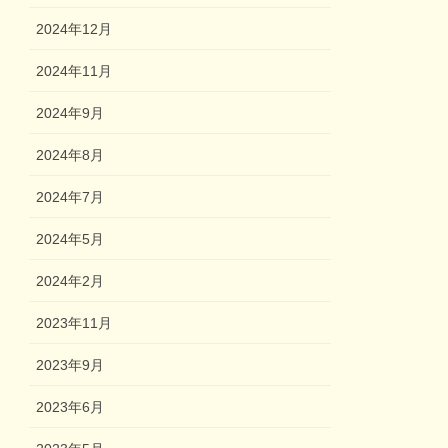
2024年12月
2024年11月
2024年9月
2024年8月
2024年7月
2024年5月
2024年2月
2023年11月
2023年9月
2023年6月