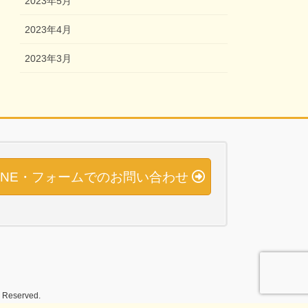
2023年5月
2023年4月
2023年3月
INE・フォームでのお問い合わせ
served.