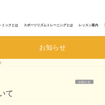
トミックとは
スポーツリズムトレーニングとは
レッスン案内
お知らせ
て
お知らせ
いて