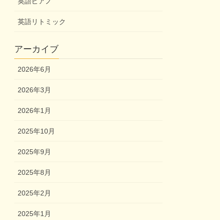
英語ピアノ
英語リトミック
アーカイブ
2026年6月
2026年3月
2026年1月
2025年10月
2025年9月
2025年8月
2025年2月
2025年1月