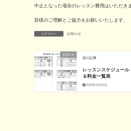
中止となった場合のレッスン費用はいただき
皆様のご理解とご協力をお願いいたします。
お知らせ
カテゴリー
お知らせ
前の記事
レッスンスケジュール
＆料金一覧表
2026年3月31日