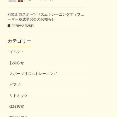
和歌山市スポーツリズムトレーニングディフュ
ーザー養成講習会のお知らせ
2025年2月25日
カテゴリー
イベント
お知らせ
スポーツリズムトレーニング
ピアノ
リトミック
体験教室