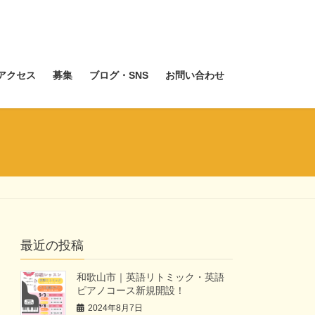
アクセス
募集
ブログ・SNS
お問い合わせ
最近の投稿
和歌山市｜英語リトミック・英語
ピアノコース新規開設！
2024年8月7日