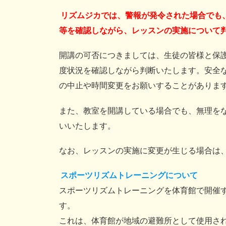
リズムジカでは、警報が発令された場合でも
等を確認しながら、レッスンの実施について
開講の可否につきましては、生徒の皆様と保
度状況を確認しながら判断いたします。安全
の中止や時間変更をお願いすることがありま
また、教室を開講している場合でも、無理を
いいたします。
なお、レッスンの実施に変更が生じる場合は、In
スポーツリズムトレーニングについて
スポーツリズムトレーニングを体育館で開催
す。
これは、体育館が地域の避難所として使用さ