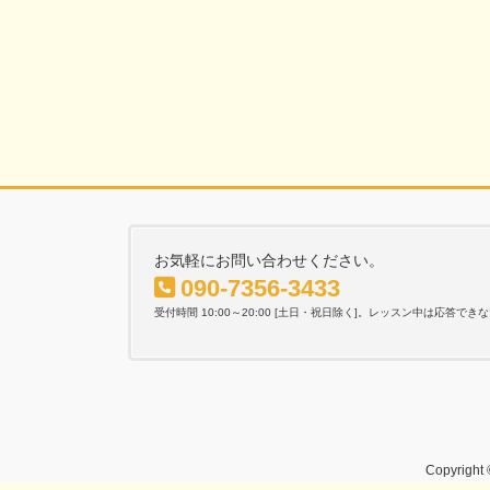
お気軽にお問い合わせください。
090-7356-3433
受付時間 10:00～20:00 [土日・祝日除く]。レッスン中は応
Copyri