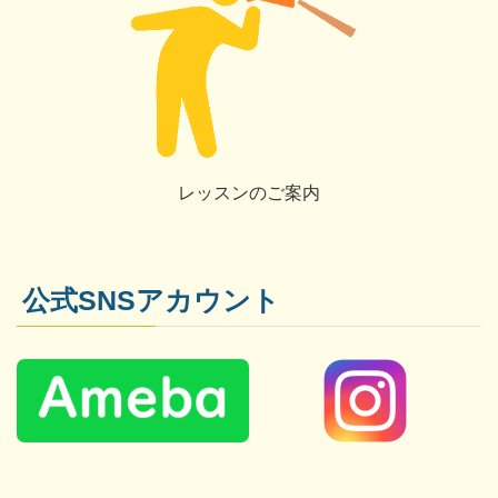
レッスンのご案内
公式SNSアカウント