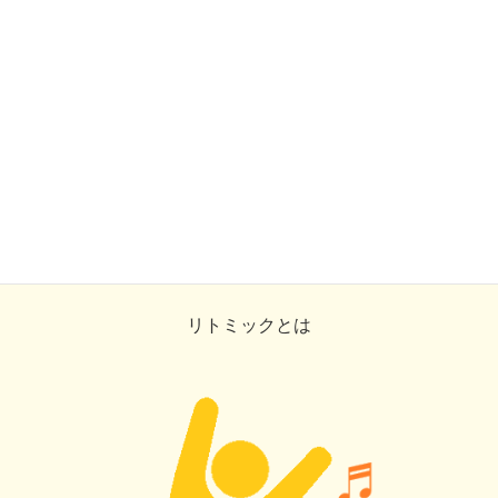
リトミックとは