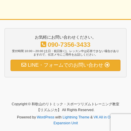
お気軽にお問い合わせください。
090-7356-3433
受付時間 10:00～20:00 [土日・祝日除く]。レッスン中は応答できない場合があり
ますので、伝言メモにご用件をお話しください。
LINE・フォームでのお問い合わせ
Copyright © 和歌山のリトミック・スポーツリズムトレーニング教室
【リズムジカ】 All Rights Reserved.
Powered by
WordPress
with
Lightning Theme
&
VK All in One
Expansion Unit