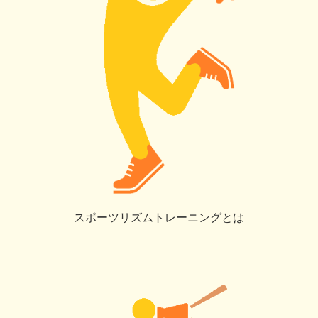
スポーツリズムトレーニングとは