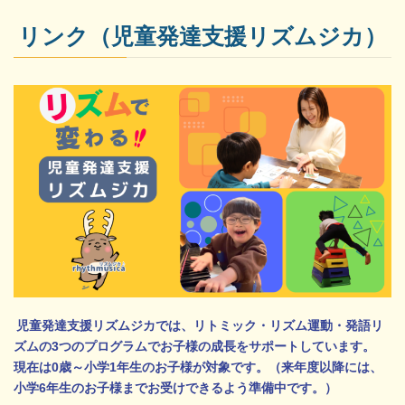
リンク（児童発達支援リズムジカ）
児童発達支援リズムジカでは、リトミック・リズム運動・発語リ
ズムの3つのプログラムでお子様の成長をサポートしています。
現在は0歳～小学1年生のお子様が対象です。（来年度以降には、
小学6年生のお子様までお受けできるよう準備中です。）