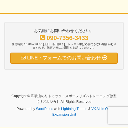
お気軽にお問い合わせください。
090-7356-3433
受付時間 10:00～20:00 [土日・祝日除く]。レッスン中は応答できない場合があり
ますので、伝言メモにご用件をお話しください。
LINE・フォームでのお問い合わせ
Copyright © 和歌山のリトミック・スポーツリズムトレーニング教室
【リズムジカ】 All Rights Reserved.
Powered by
WordPress
with
Lightning Theme
&
VK All in One
Expansion Unit