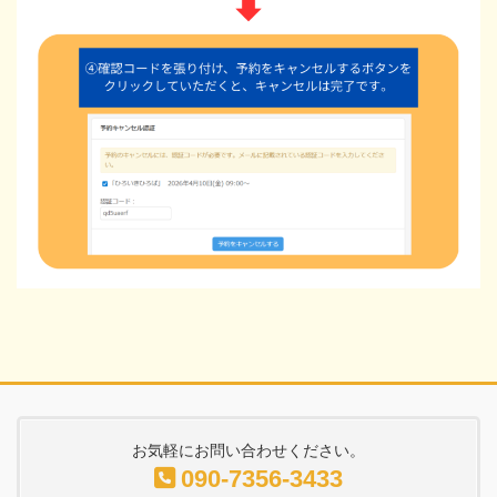
お気軽にお問い合わせください。
090-7356-3433