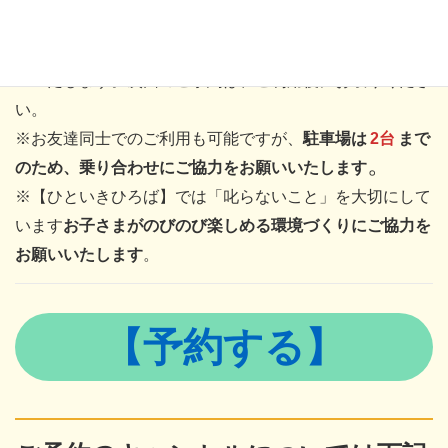
※ご予約は、おひとり様1回のご利用につき1件まででお願
いいたします。次回のご予約は、ご利用後にお取りくださ
い。
※お友達同士でのご利用も可能ですが、
駐車場は
2台
まで
。
のため、乗り合わせにご協力をお願いいたします
※【ひといきひろば】では「叱らないこと」を大切にして
います
お子さまがのびのび楽しめる環境づくりにご協力を
お願いいたします
。
【予約する】