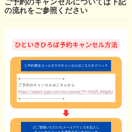
ご予約のキャンセルについては下記
の流れをご参照ください