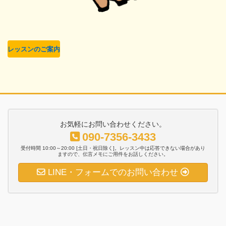
レッスンのご案内
お気軽にお問い合わせください。
090-7356-3433
受付時間 10:00～20:00 [土日・祝日除く]。レッスン中は応答できない場合があり
ますので、伝言メモにご用件をお話しください。
LINE・フォームでのお問い合わせ