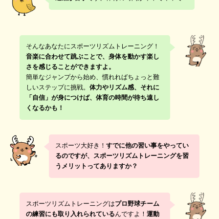
そんなあなたにスポーツリズムトレーニング！
音楽に合わせて跳ぶことで、身体を動かす楽し
さを感じることができますよ。
簡単なジャンプから始め、慣れればちょっと難
しいステップに挑戦。
体力やリズム感、それに
「自信」が身につけば、体育の時間が待ち遠し
くなるかも！
スポーツ大好き！
すでに他の習い事をやってい
るのですが、スポーツリズムトレーニングを習
うメリットってありますか？
スポーツリズムトレーニングは
プロ野球チーム
の練習にも取り入れられている
んですよ！
運動