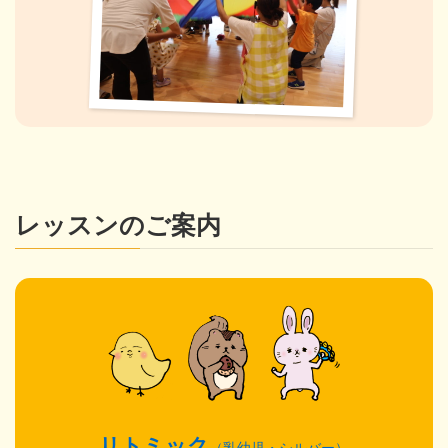
レッスンのご案内
リトミック