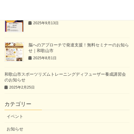
ハロウィンイベントのお知らせ
2025年9月13日
脳へのアプローチで発達支援！無料セミナーのお知ら
せ｜和歌山市
2025年8月1日
和歌山市スポーツリズムトレーニングディフューザー養成講習会
のお知らせ
2025年2月25日
カテゴリー
イベント
お知らせ