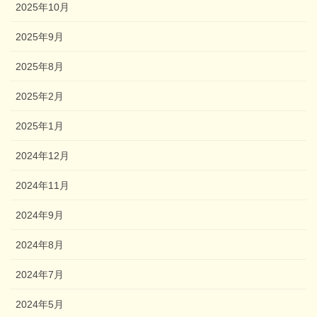
2025年10月
2025年9月
2025年8月
2025年2月
2025年1月
2024年12月
2024年11月
2024年9月
2024年8月
2024年7月
2024年5月