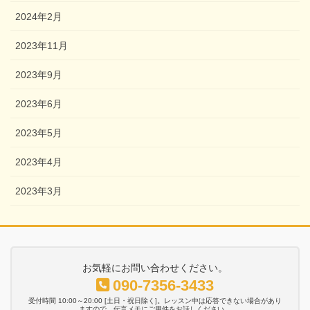
2024年2月
2023年11月
2023年9月
2023年6月
2023年5月
2023年4月
2023年3月
お気軽にお問い合わせください。
090-7356-3433
受付時間 10:00～20:00 [土日・祝日除く]。レッスン中は応答できない場合があり
ますので、伝言メモにご用件をお話しください。