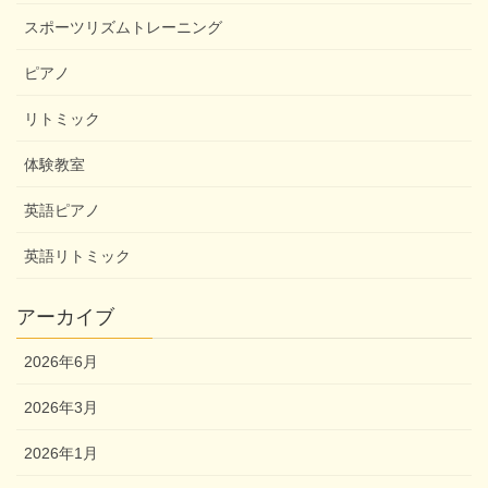
スポーツリズムトレーニング
ピアノ
リトミック
体験教室
英語ピアノ
英語リトミック
アーカイブ
2026年6月
2026年3月
2026年1月